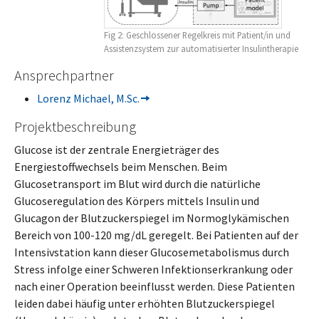
Fig 2: Geschlossener Regelkreis mit Patient/in und
Assistenzsystem zur automatisierter Insulintherapie
Ansprechpartner
Lorenz Michael, M.Sc.
Projektbeschreibung
Glucose ist der zentrale Energieträger des
Energiestoffwechsels beim Menschen. Beim
Glucosetransport im Blut wird durch die natürliche
Glucoseregulation des Körpers mittels Insulin und
Glucagon der Blutzuckerspiegel im Normoglykämischen
Bereich von 100-120 mg/dL geregelt. Bei Patienten auf der
Intensivstation kann dieser Glucosemetabolismus durch
Stress infolge einer Schweren Infektionserkrankung oder
nach einer Operation beeinflusst werden. Diese Patienten
leiden dabei häufig unter erhöhten Blutzuckerspiegel