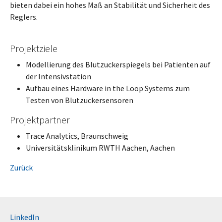
bieten dabei ein hohes Maß an Stabilität und Sicherheit des
Reglers.
Projektziele
Modellierung des Blutzuckerspiegels bei Patienten auf
der Intensivstation
Aufbau eines Hardware in the Loop Systems zum
Testen von Blutzuckersensoren
Projektpartner
Trace Analytics, Braunschweig
Universitätsklinikum RWTH Aachen, Aachen
Zurück
LinkedIn