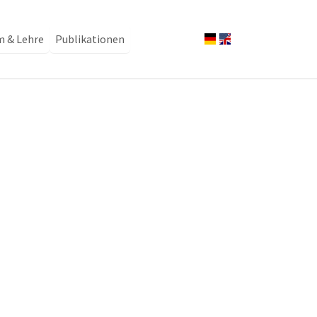
m & Lehre
Publikationen