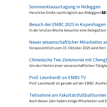
Sommerklausurtagung in Nideggen
Herzliche Grüße nachträglich aus Nideggen! 🏰
Besuch der EMBC 2025 in Kopenhagen
In der letzten Woche besuchte eine Delegatio
Neuer wissenschaftlicher Mitarbeiter 
Voraussichtlich zum 15. Oktober 2025 wird Herr E
Chinesische Tee-Zeremonie mit Chengl
Um den Härten einer wissenschaftlichen Tätig
Prof. Leonhardt on EMBS TV
Prof. Leonhardt ist gerade auf der EMBC-Konfe
Teilnahme am Fakultätsfußballturnier
Auch dieses Jahr haben einige Mitarbeiter und