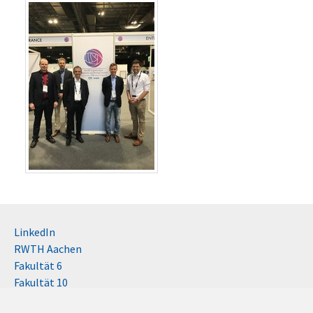
LinkedIn
RWTH Aachen
Fakultät 6
Fakultät 10
Impressum