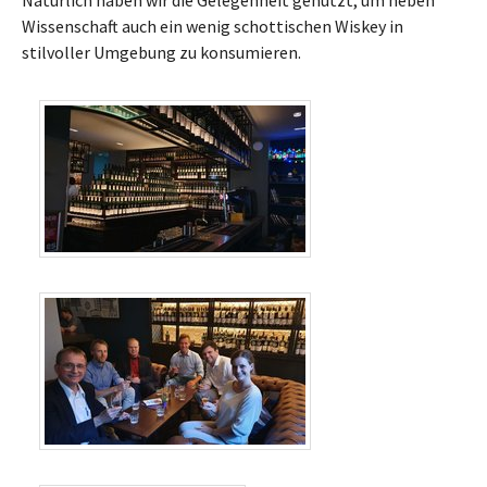
Wissenschaft auch ein wenig schottischen Wiskey in
stilvoller Umgebung zu konsumieren.