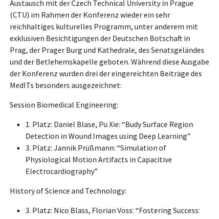
Austausch mit der Czech Technical University in Prague
(CTU) im Rahmen der Konferenz wieder ein sehr
reichhaltiges kulturelles Programm, unter anderem mit
exklusiven Besichtigungen der Deutschen Botschaft in
Prag, der Prager Burg und Kathedrale, des Senatsgeländes
und der Betlehemskapelle geboten. Während diese Ausgabe
der Konferenz wurden drei der eingereichten Beiträge des
MedITs besonders ausgezeichnet:
Session Biomedical Engineering:
1. Platz: Daniel Blase, Pu Xie: “Budy Surface Region
Detection in Wound Images using Deep Learning”
3. Platz: Jannik Prüßmann: “Simulation of
Physiological Motion Artifacts in Capacitive
Electrocardiography”
History of Science and Technology:
3. Platz: Nico Blass, Florian Voss: “Fostering Success: