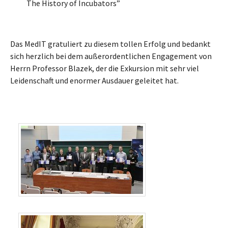
The History of Incubators”
Das MedIT gratuliert zu diesem tollen Erfolg und bedankt
sich herzlich bei dem außerordentlichen Engagement von
Herrn Professor Blazek, der die Exkursion mit sehr viel
Leidenschaft und enormer Ausdauer geleitet hat.