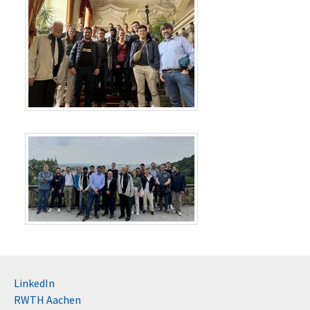
LinkedIn
RWTH Aachen