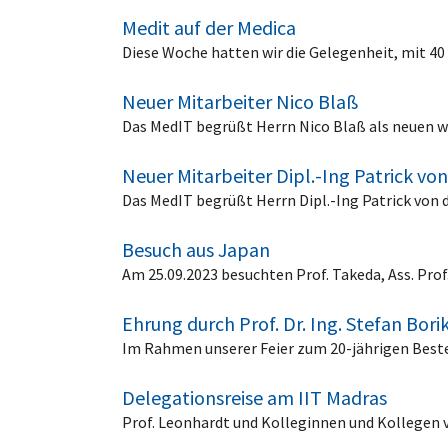
Medit auf der Medica
Diese Woche hatten wir die Gelegenheit, mit 4
Neuer Mitarbeiter Nico Blaß
Das MedIT begrüßt Herrn Nico Blaß als neuen w
Neuer Mitarbeiter Dipl.-Ing Patrick vo
Das MedIT begrüßt Herrn Dipl.-Ing Patrick von 
Besuch aus Japan
Am 25.09.2023 besuchten Prof. Takeda, Ass. Pr
Ehrung durch Prof. Dr. Ing. Stefan Bori
Im Rahmen unserer Feier zum 20-jährigen Beste
Delegationsreise am IIT Madras
Prof. Leonhardt und Kolleginnen und Kollegen 