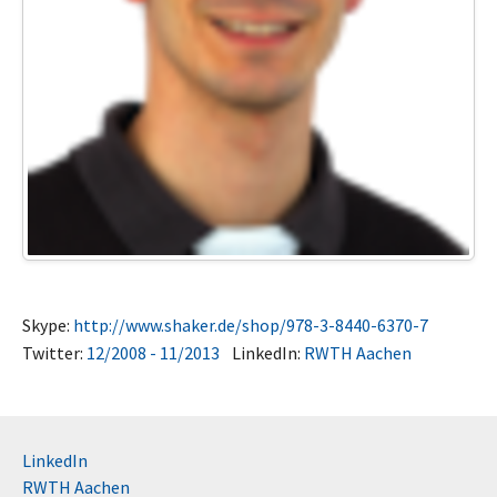
Skype:
http://www.shaker.de/shop/978-3-8440-6370-7
Twitter:
12/2008 - 11/2013
LinkedIn:
RWTH Aachen
LinkedIn
RWTH Aachen