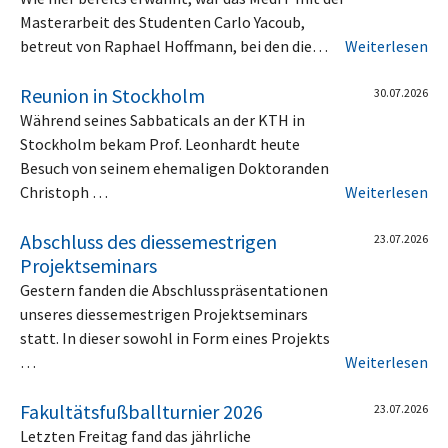
Masterarbeit des Studenten Carlo Yacoub,
betreut von Raphael Hoffmann, bei den die…
Weiterlesen
Reunion in Stockholm
30.07.2026
Während seines Sabbaticals an der KTH in
Stockholm bekam Prof. Leonhardt heute
Besuch von seinem ehemaligen Doktoranden
Christoph …
Weiterlesen
Abschluss des diessemestrigen
23.07.2026
Projektseminars
Gestern fanden die Abschlusspräsentationen
unseres diessemestrigen Projektseminars
statt. In dieser sowohl in Form eines Projekts
…
Weiterlesen
Fakultätsfußballturnier 2026
23.07.2026
Letzten Freitag fand das jährliche