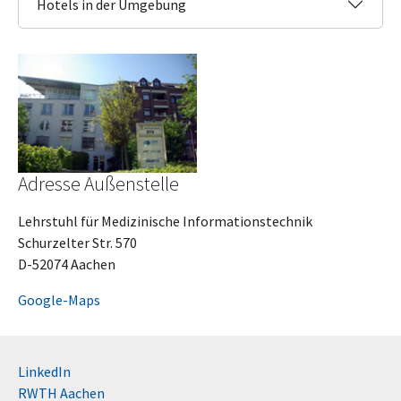
Hotels in der Umgebung
Adresse Außenstelle
Lehrstuhl für Medizinische Informationstechnik
Schurzelter Str. 570
D-52074 Aachen
Google-Maps
LinkedIn
RWTH Aachen