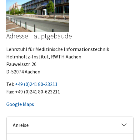
Adresse Hauptgebäude
Lehrstuhl für Medizinische Informationstechnik
Helmholtz-Institut, RWTH Aachen
Pauwelsstr. 20
D-52074 Aachen
Tel:
+49 (0)241 80-23211
Fax: +49 (0)241 80-623211
Google Maps
Anreise