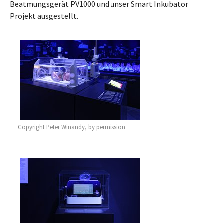
Beatmungsgerät PV1000 und unser Smart Inkubator
Projekt ausgestellt.
Copyright Peter Winandy, by permission