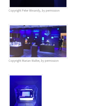
Copyright Peter Winandy, by permission
Copyright Marian Walter, by permission