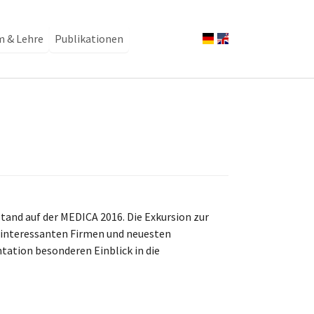
m & Lehre
Publikationen
and auf der MEDICA 2016. Die Exkursion zur
t interessanten Firmen und neuesten
tation besonderen Einblick in die