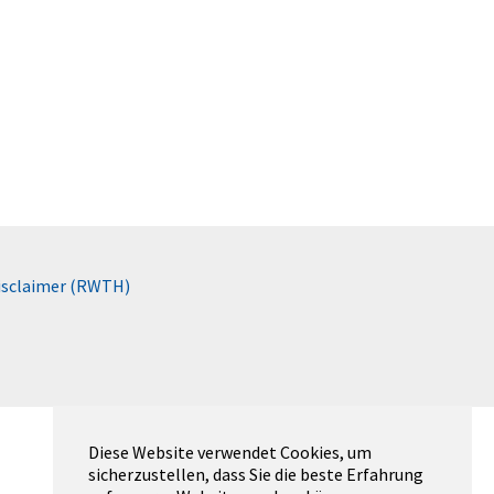
isclaimer (RWTH)
Diese Website verwendet Cookies, um
sicherzustellen, dass Sie die beste Erfahrung