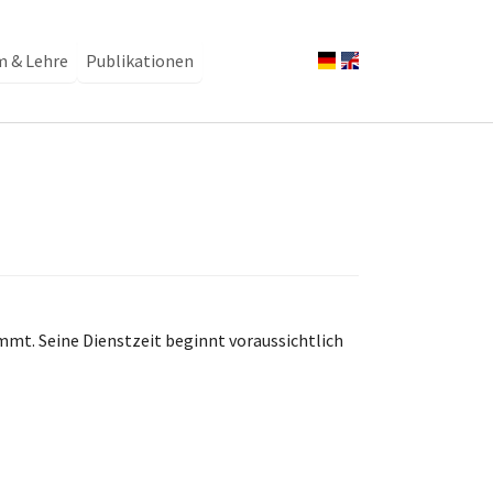
m & Lehre
Publikationen
mt. Seine Dienstzeit beginnt voraussichtlich