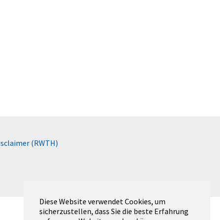
isclaimer (RWTH)
Diese Website verwendet Cookies, um
sicherzustellen, dass Sie die beste Erfahrung