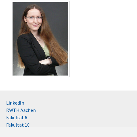
LinkedIn
RWTH Aachen
Fakultät 6
Fakultät 10
Impressum