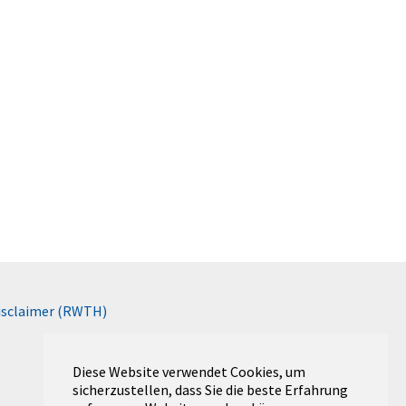
isclaimer (RWTH)
Diese Website verwendet Cookies, um
sicherzustellen, dass Sie die beste Erfahrung