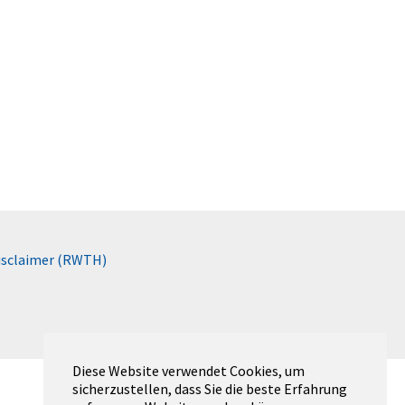
isclaimer (RWTH)
Diese Website verwendet Cookies, um
sicherzustellen, dass Sie die beste Erfahrung