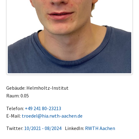
Gebäude: Helmholtz-Institut
Raum: 0.05
Telefon:
+49 241 80-23213
E-Mail:
troedel@hia.rwth-aachen.de
Twitter:
10/2021 - 08/2024
LinkedIn:
RWTH Aachen