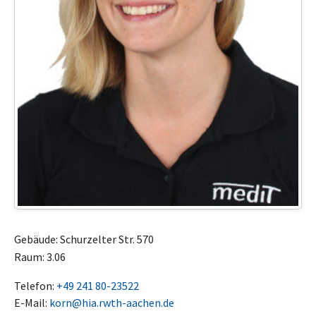
Gebäude: Schurzelter Str. 570
Raum: 3.06
Telefon:
+49 241 80-23522
E-Mail:
korn@hia.rwth-aachen.de