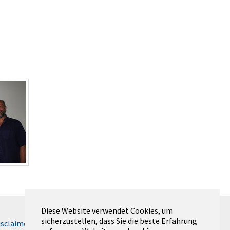
Diese Website verwendet Cookies, um
sicherzustellen, dass Sie die beste Erfahrung
isclaimer (RWTH)