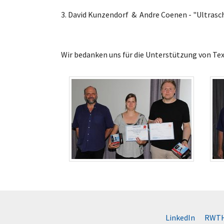
3. David Kunzendorf & Andre Coenen - "Ultras
Wir bedanken uns für die Unterstützung von Te
LinkedIn
RWTH