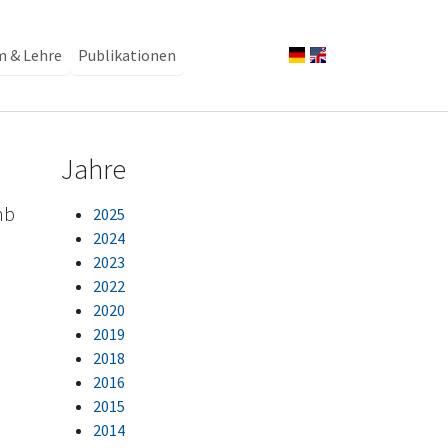
m & Lehre
Publikationen
Jahre
mb
2025
2024
2023
2022
2020
2019
2018
2016
2015
2014