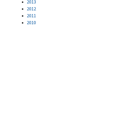
2013
2012
2011
2010