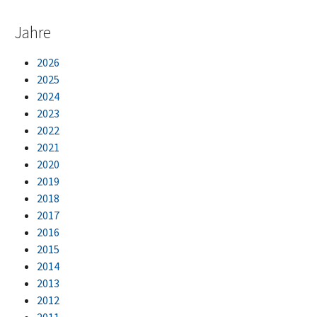
Jahre
2026
2025
2024
2023
2022
2021
2020
2019
2018
2017
2016
2015
2014
2013
2012
2011