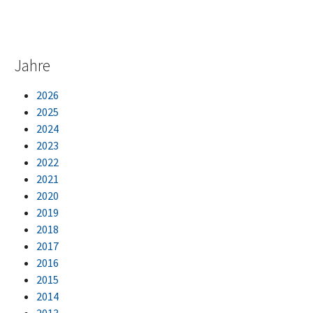
Jahre
2026
2025
2024
2023
2022
2021
2020
2019
2018
2017
2016
2015
2014
2013