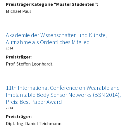
Preisträger Kategorie "Master Studenten":
Michael Paul
Akademie der Wissenschaften und Künste,
Aufnahme als Ordentliches Mitglied
2014
Preisträger:
Prof. Steffen Leonhardt
11th International Conference on Wearable and
Implantable Body Sensor Networks (BSN 2014),
Preis: Best Paper Award
2014
Preisträger:
Dipl.-Ing. Daniel Teichmann