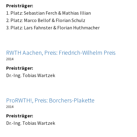
Preisträger:
1. Platz: Sebastian Ferch & Mathias Illian
2. Platz: Marco Bellof & Florian Schulz
3. Platz: Lars Fahnster & Florian Huthmacher
RWTH Aachen, Preis: Friedrich-Wilhelm Preis
2014
Preisträger:
Dr.-Ing. Tobias Wartzek
ProRWTH!, Preis: Borchers-Plakette
2014
Preisträger:
Dr.-Ing. Tobias Wartzek