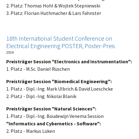
2. Platz: Thomas Hohl & Wojtek Stepniewski
3. Platz: Florian Huthmacher & Lars Fahnster
18th International Student Conference on
Electrical Engineering POSTER, Poster-Preis
2014
Preisträger Session "Electronics and Instrumentation":
1. Platz - M.Sc. Daniel Rüschen
Preisträger Session "Biomedical Engineering":
1. Platz - Dipl.-Ing. Mark Ulbrich & David Loeschcke
2. Platz - Dipl.-Ing. Nikolai Blanik
Preisträger Session "Natural Sciences":
1. Platz - Dipl.-Ing. Boudewijn Venema Session
"Informatics and Cybernetics - Software":
2. Platz - Markus Lüken