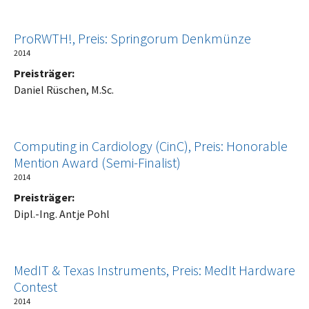
ProRWTH!, Preis: Springorum Denkmünze
2014
Preisträger:
Daniel Rüschen, M.Sc.
Computing in Cardiology (CinC), Preis: Honorable
Mention Award (Semi-Finalist)
2014
Preisträger:
Dipl.-Ing. Antje Pohl
MedIT & Texas Instruments, Preis: MedIt Hardware
Contest
2014